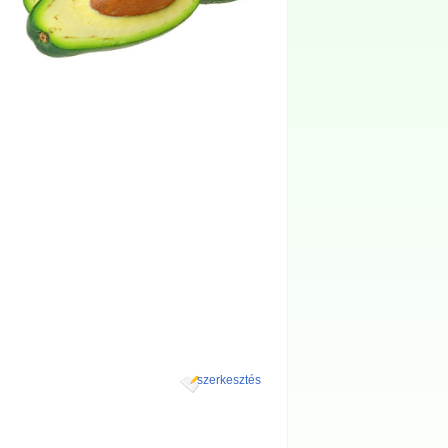
szerkesztés